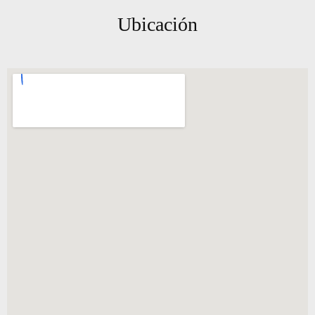
Ubicación