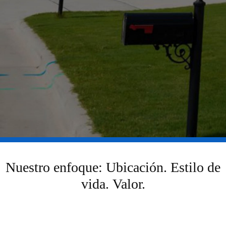
Nuestro enfoque: Ubicación. Estilo de
vida. Valor.