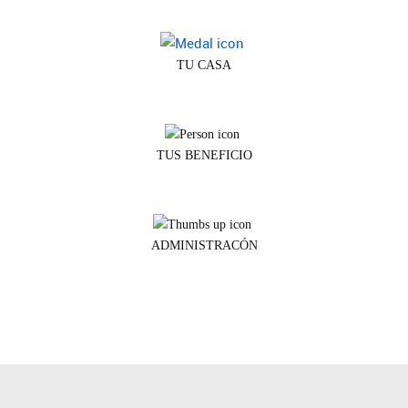
TU CASA
TUS BENEFICIO
ADMINISTRACÓN